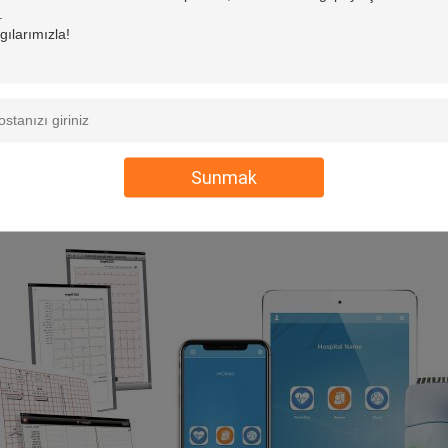
Sunmak