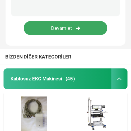
BİZDEN DİĞER KATEGORİLER
Kablosuz EKG Makinesi
(45)